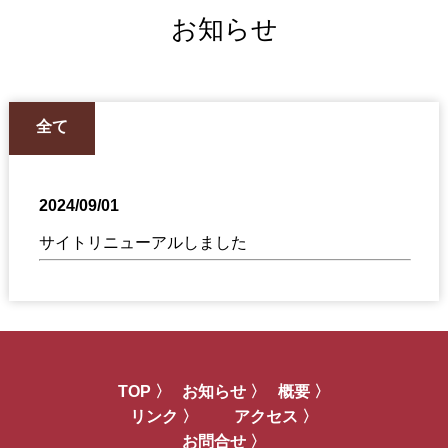
お知らせ
全て
2024/09/01
サイトリニューアルしました
TOP 〉
お知らせ 〉
概要 〉
リンク 〉
アクセス 〉
お問合せ 〉